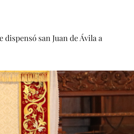
ue dispensó san Juan de Ávila a