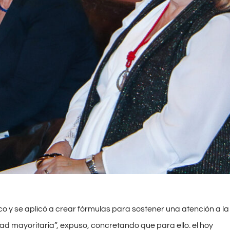
co y se aplicó a crear fórmulas para sostener una atención a la
d mayoritaria”, expuso, concretando que para ello. el hoy