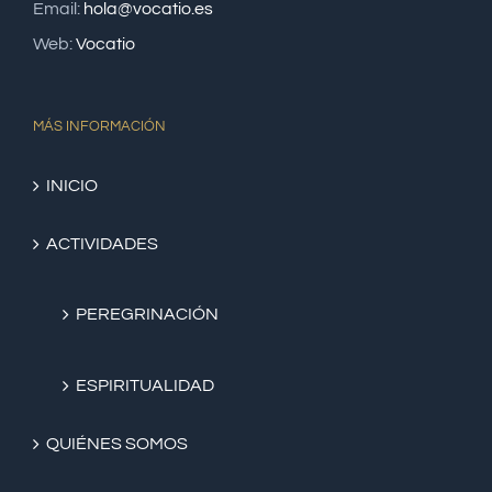
Email:
hola@vocatio.es
Web:
Vocatio
MÁS INFORMACIÓN
INICIO
ACTIVIDADES
PEREGRINACIÓN
ESPIRITUALIDAD
QUIÉNES SOMOS