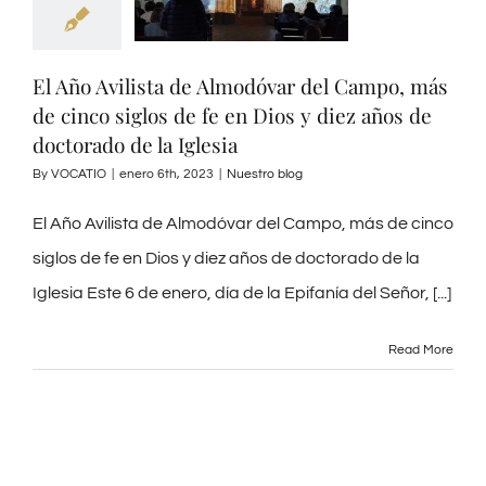
El Año Avilista de Almodóvar del Campo, más
de cinco siglos de fe en Dios y diez años de
doctorado de la Iglesia
By
VOCATIO
|
enero 6th, 2023
|
Nuestro blog
El Año Avilista de Almodóvar del Campo, más de cinco
siglos de fe en Dios y diez años de doctorado de la
Iglesia Este 6 de enero, día de la Epifanía del Señor, [...]
Read More