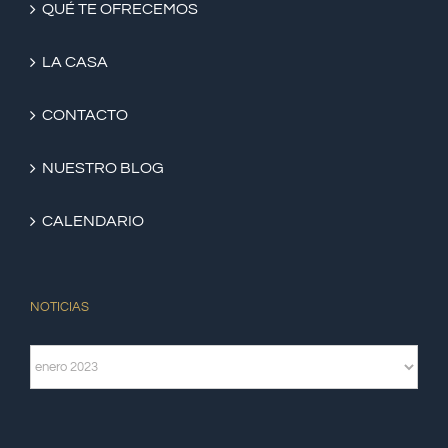
QUÉ TE OFRECEMOS
LA CASA
CONTACTO
NUESTRO BLOG
CALENDARIO
NOTICIAS
Noticias