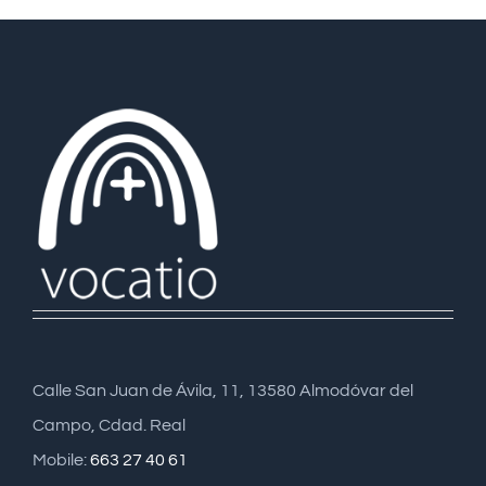
Calle San Juan de Ávila, 11, 13580 Almodóvar del
Campo, Cdad. Real
Mobile:
663 27 40 61